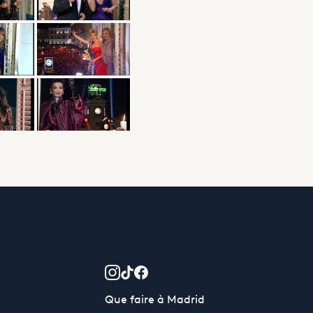
Que faire à Madrid