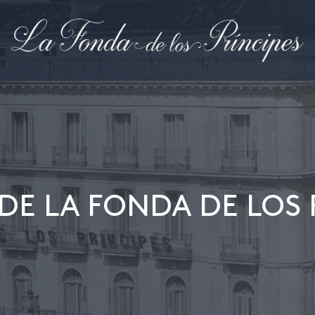
 DE LA FONDA DE LOS 