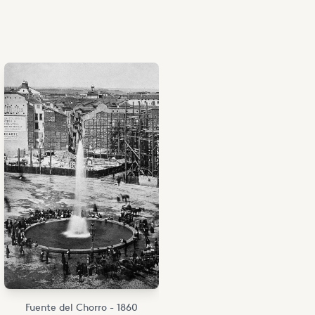
Fuente del Chorro - 1860