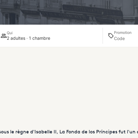
Promotion
Qui
2 adultes · 1 chambre
ous le règne d'Isabelle II, La Fonda de los Príncipes fut l'un