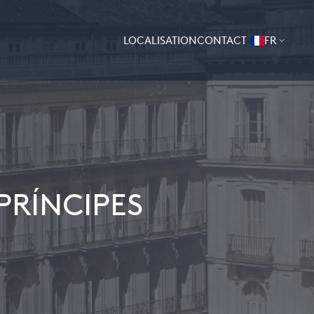
LOCALISATION
CONTACT
FR
PRÍNCIPES