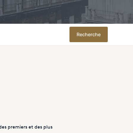
Recherche
 des premiers et des plus