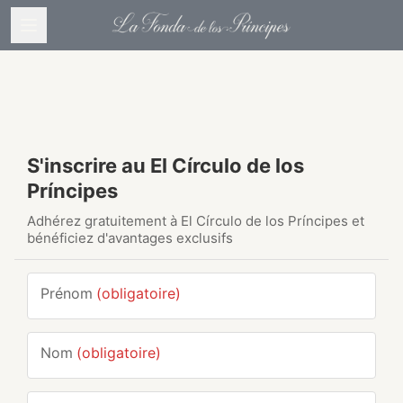
S'inscrire au El Círculo de los
Príncipes
Adhérez gratuitement à El Círculo de los Príncipes et
bénéficiez d'avantages exclusifs
Prénom
(obligatoire)
Nom
(obligatoire)