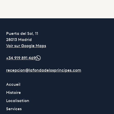
Puerta del Sol, 11
28013 Madrid
Voir sur Google Maps
+34 919 891 469
recepcion@lafondadelosprincipes.com
Accueil
Histoire
Localisation
Services