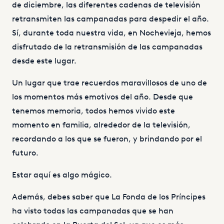
de diciembre, las diferentes cadenas de televisión
retransmiten las campanadas para despedir el año.
Sí, durante toda nuestra vida, en Nochevieja, hemos
disfrutado de la retransmisión de las campanadas
desde este lugar.
Un lugar que trae recuerdos maravillosos de uno de
los momentos más emotivos del año. Desde que
tenemos memoria, todos hemos vivido este
momento en familia, alrededor de la televisión,
recordando a los que se fueron, y brindando por el
futuro.
Estar aquí es algo mágico.
Además, debes saber que La Fonda de los Príncipes
ha visto todas las campanadas que se han