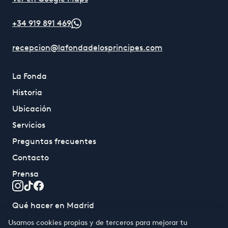
+34 919 891 469
recepcion@lafondadelosprincipes.com
La Fonda
Historia
Ubicación
Servicios
Preguntas frecuentes
Contacto
Prensa
Qué hacer en Madrid
Usamos cookies propias y de terceros para mejorar tu