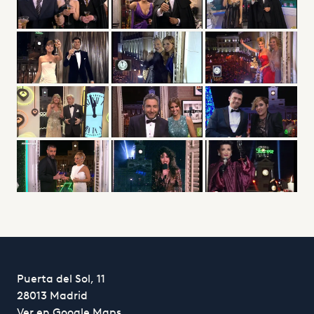
Puerta del Sol, 11
28013 Madrid
Ver en Google Maps