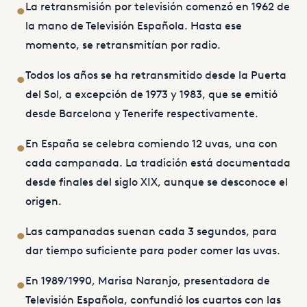
La retransmisión por televisión comenzó en 1962 de
•
la mano de Televisión Española. Hasta ese
momento, se retransmitían por radio.
Todos los años se ha retransmitido desde la Puerta
•
del Sol, a excepción de 1973 y 1983, que se emitió
desde Barcelona y Tenerife respectivamente.
En España se celebra comiendo 12 uvas, una con
•
cada campanada. La tradición está documentada
desde finales del siglo XIX, aunque se desconoce el
origen.
Las campanadas suenan cada 3 segundos, para
•
dar tiempo suficiente para poder comer las uvas.
En 1989/1990, Marisa Naranjo, presentadora de
•
Televisión Española, confundió los cuartos con las