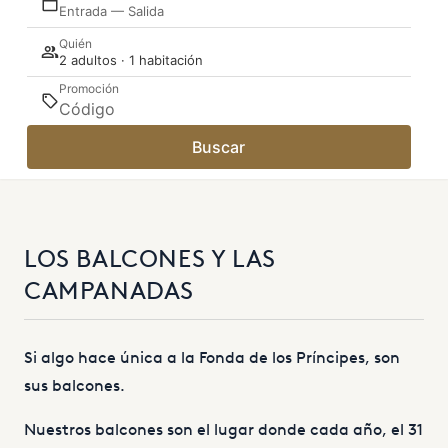
Entrada — Salida
Quién
2 adultos · 1 habitación
Promoción
Buscar
LOS BALCONES Y LAS
CAMPANADAS
Si algo hace única a la Fonda de los Príncipes, son
sus balcones.
Nuestros balcones son el lugar donde cada año, el 31