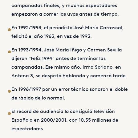
campanadas finales, y muchos espectadores
empezaron a comer las uvas antes de tiempo.
En 1992/1993, el periodista José María Carrascal,
•
felicitó el año 1963, en vez de 1993.
En 1993/1994, José María Iñigo y Carmen Sevilla
•
dijeron "Feliz 1994" antes de terminar las
campanadas. Ese mismo año, Irma Soriano, en
Antena 3, se despistó hablando y comenzó tarde.
En 1996/1997 por un error técnico sonaron el doble
•
de rápido de lo normal.
El récord de audiencia lo consiguió Televisión
•
Española en 2000/2001, con 10,55 millones de
espectadores.