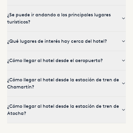
¿Se puede ir andando a los principales lugares
turísticos?
¿Qué lugares de interés hay cerca del hotel?
¿Cómo llegar al hotel desde el aeropuerto?
¿Cómo llegar al hotel desde la estación de tren de
Chamartín?
¿Cómo llegar al hotel desde la estación de tren de
Atocha?