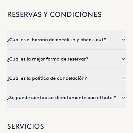
RESERVAS Y CONDICIONES
¿Cuál es el horario de check-in y check-out?
¿Cuál es la mejor forma de reservar?
¿Cuál es la política de cancelación?
¿Se puede contactar directamente con el hotel?
SERVICIOS