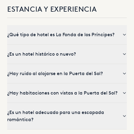
ESTANCIA Y EXPERIENCIA
¿Qué tipo de hotel es La Fonda de los Príncipes?
¿Es un hotel histórico o nuevo?
¿Hay ruido al alojarse en la Puerta del Sol?
¿Hay habitaciones con vistas a la Puerta del Sol?
¿Es un hotel adecuado para una escapada
romántica?