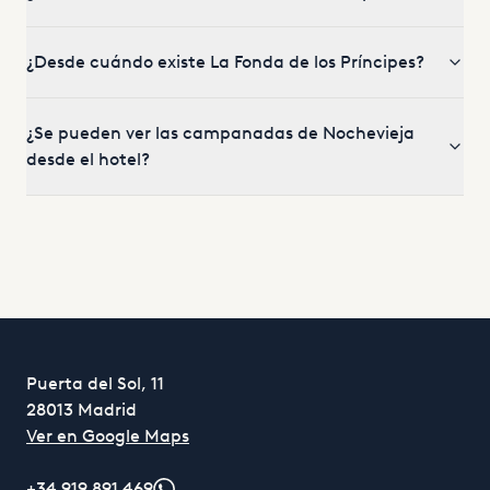
¿Desde cuándo existe La Fonda de los Príncipes?
¿Se pueden ver las campanadas de Nochevieja
desde el hotel?
Puerta del Sol, 11
28013 Madrid
Ver en Google Maps
+34 919 891 469