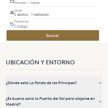
Entrada — Salida
Quién
2 adultos · 1 habitación
Promoción
Buscar
UBICACIÓN Y ENTORNO
¿Dónde está La Fonda de los Príncipes?
¿Es buena zona la Puerta del Sol para alojarse en
Madrid?