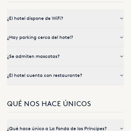
¿El hotel dispone de WiFi?
¿Hay parking cerca del hotel?
¿Se admiten mascotas?
¿El hotel cuenta con restaurante?
QUÉ NOS HACE ÚNICOS
¿Qué hace único a La Fonda de los Príncipes?