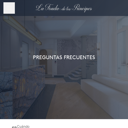
PREGUNTAS FRECUENTES
Cuándo